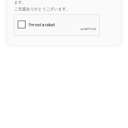
ます。
ご支援ありがとうございます。