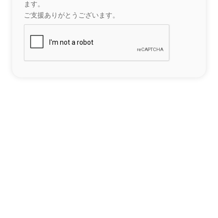
ます。
ご支援ありがとうございます。