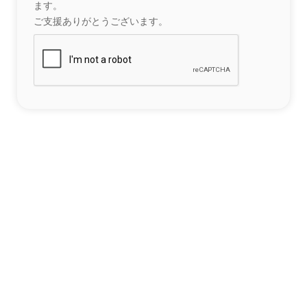
ます。
ご支援ありがとうございます。