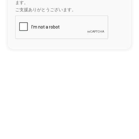
ます。
ご支援ありがとうございます。