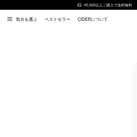
¥5,000以上ご購入で送料無料
気分を選ぶ
ベストセラー
CIDERについて