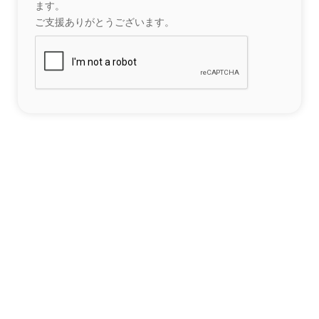
ます。
ご支援ありがとうございます。