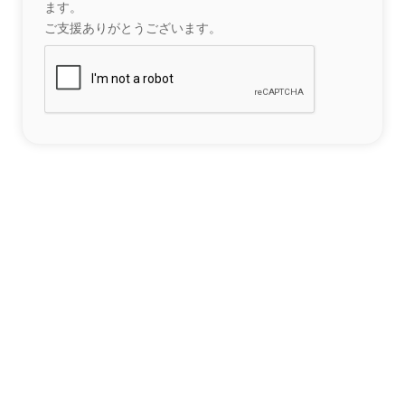
ます。
ご支援ありがとうございます。