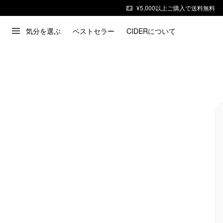
¥5,000以上ご購入で送料無料
気分を選ぶ
ベストセラー
CIDERについて