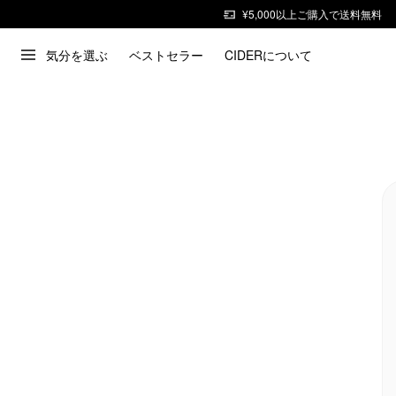
¥5,000以上ご購入で送料無料
気分を選ぶ
ベストセラー
CIDERについて