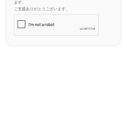
ます。
ご支援ありがとうございます。