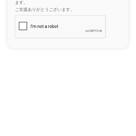
ます。
ご支援ありがとうございます。