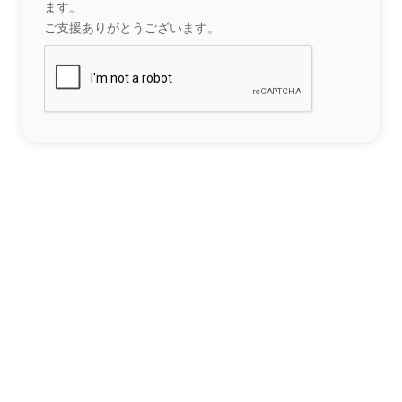
ます。
ご支援ありがとうございます。