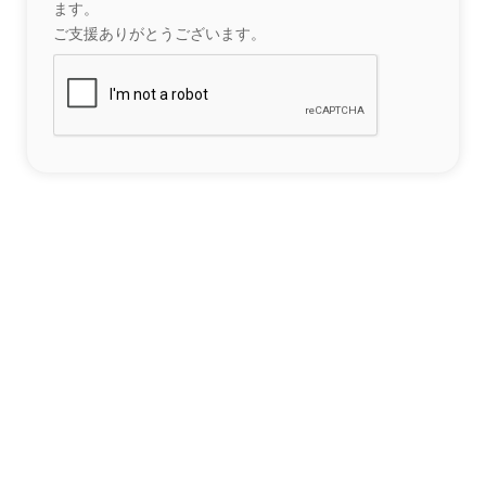
ます。
ご支援ありがとうございます。