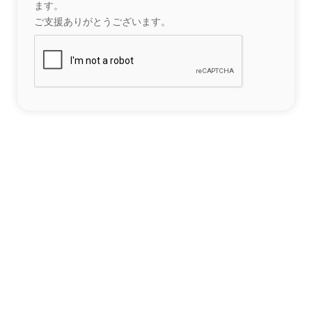
ます。
ご支援ありがとうございます。