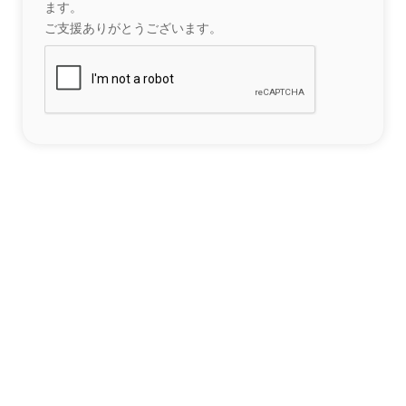
ます。
ご支援ありがとうございます。