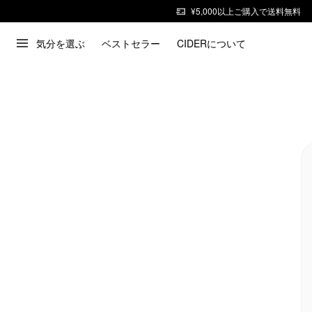
¥5,000以上ご購入で送料無料
気分を選ぶ
ベストセラー
CIDERについて