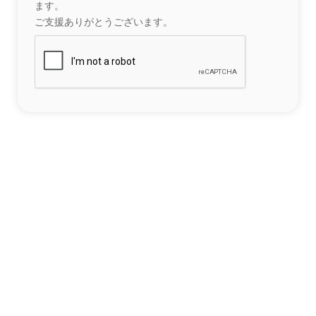
ます。
ご支援ありがとうございます。