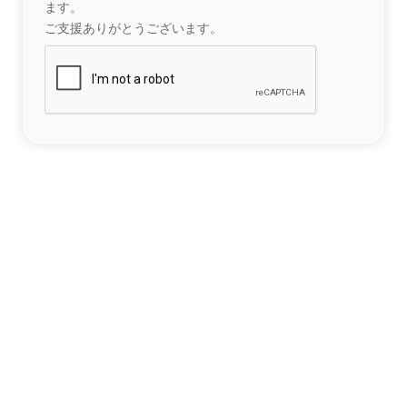
ます。
ご支援ありがとうございます。