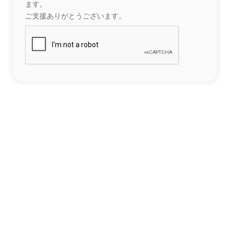
ます。
ご支援ありがとうございます。