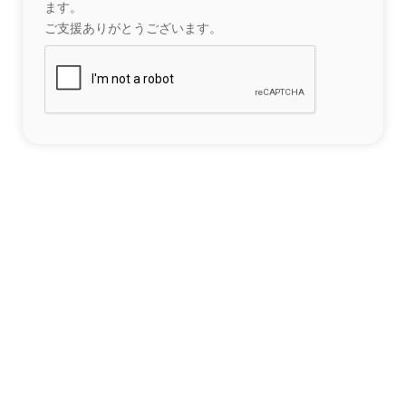
ます。
ご支援ありがとうございます。