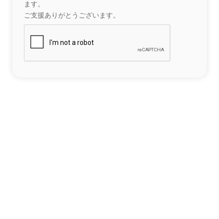
ます。
ご支援ありがとうございます。