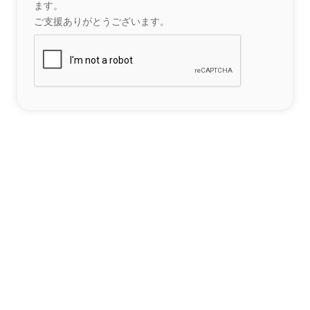
ます。
ご支援ありがとうございます。