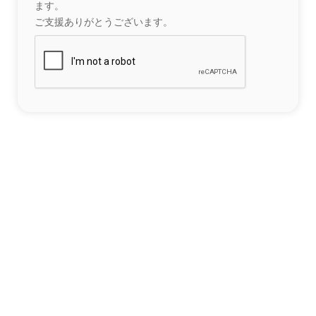
ます。
ご支援ありがとうございます。