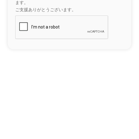
ます。
ご支援ありがとうございます。