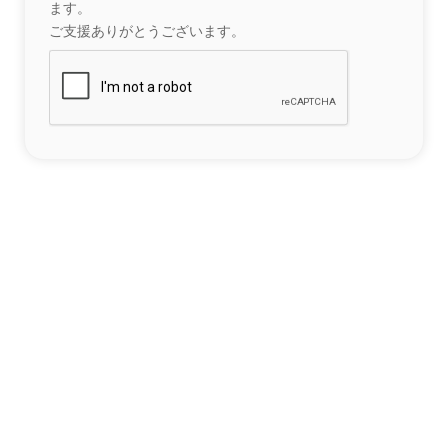
ます。
ご支援ありがとうございます。