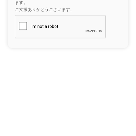
ます。
ご支援ありがとうございます。