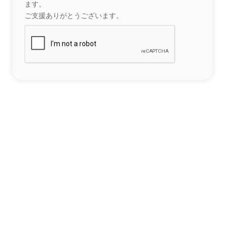
ます。
ご支援ありがとうございます。