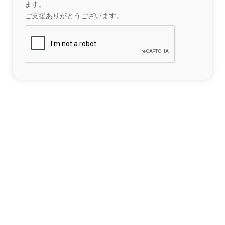
ます。
ご支援ありがとうございます。