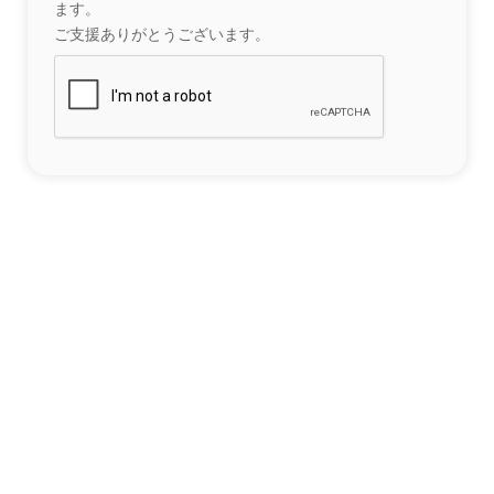
ます。
ご支援ありがとうございます。