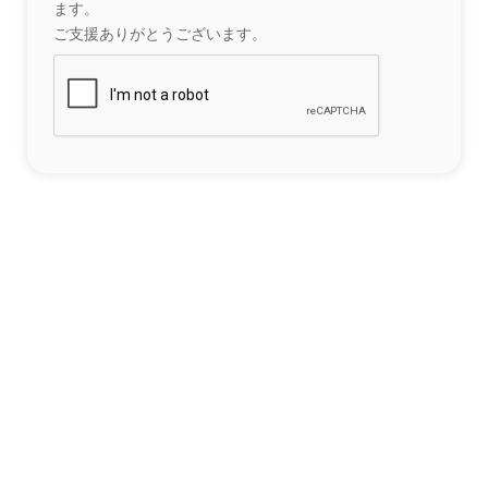
ます。
ご支援ありがとうございます。