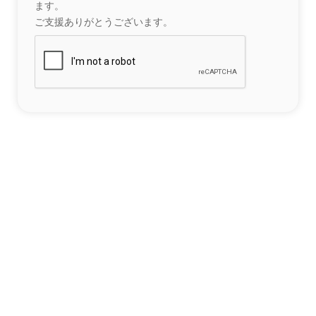
ます。
ご支援ありがとうございます。