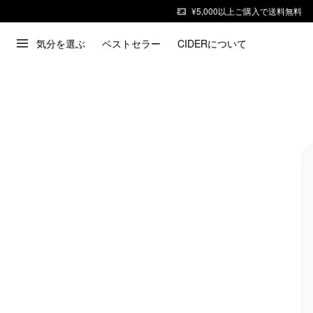
¥5,000以上ご購入で送料無料
気分を選ぶ
ベストセラー
CIDERについて