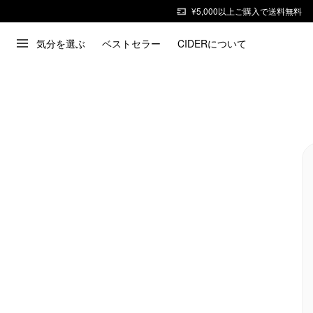
¥5,000以上ご購入で送料無料
気分を選ぶ
ベストセラー
CIDERについて