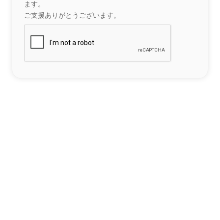
ます。
ご支援ありがとうございます。