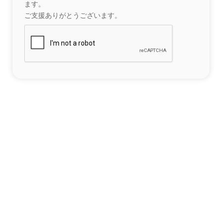
ます。
ご支援ありがとうございます。