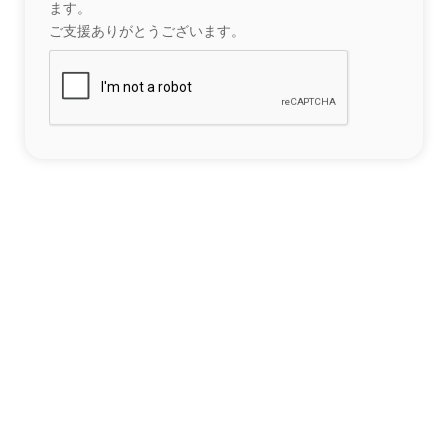
ます。
ご支援ありがとうございます。