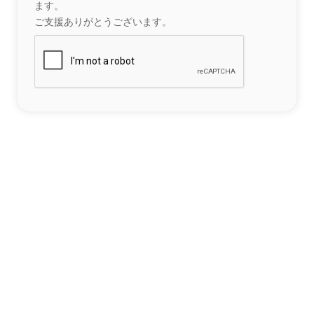
ます。
ご支援ありがとうございます。