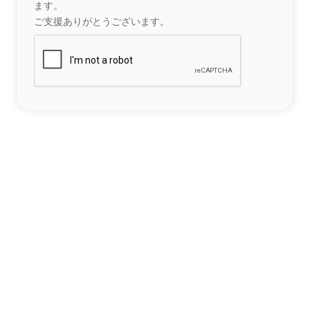
ます。
ご支援ありがとうございます。