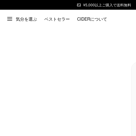
¥5,000以上ご購入で送料無料
気分を選ぶ
ベストセラー
CIDERについて