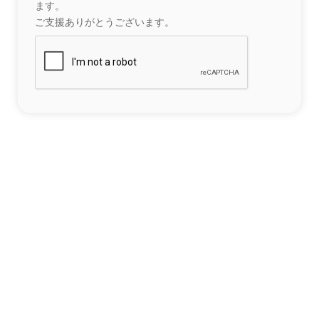
ます。
ご支援ありがとうございます。