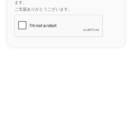
ます。
ご支援ありがとうございます。