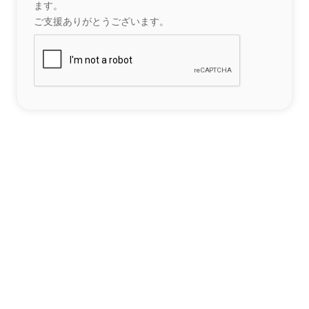
ます。
ご支援ありがとうございます。