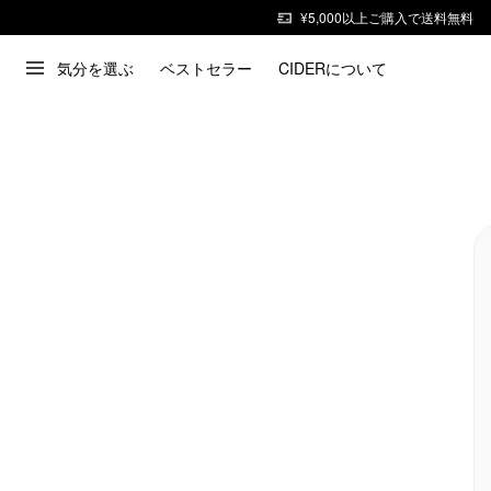
¥5,000以上ご購入で送料無料
気分を選ぶ
ベストセラー
CIDERについて