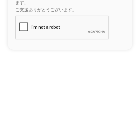
ます。
ご支援ありがとうございます。