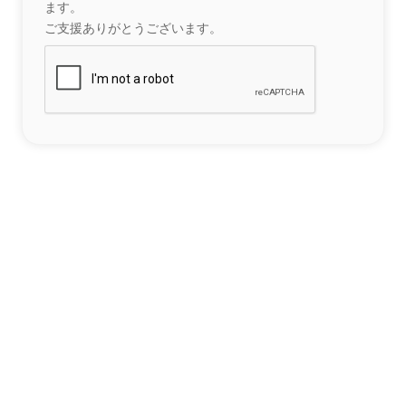
ます。
ご支援ありがとうございます。