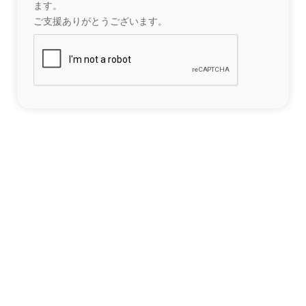
ます。
ご支援ありがとうございます。