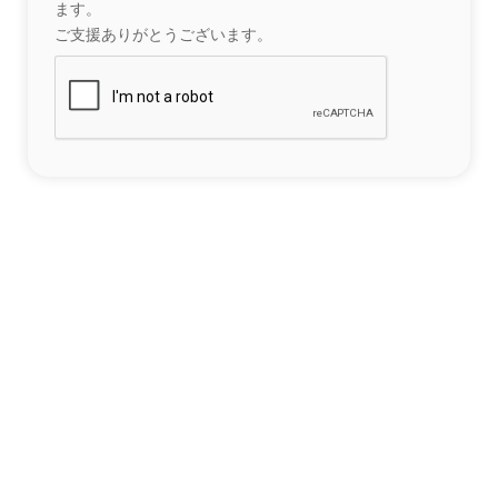
ます。
ご支援ありがとうございます。