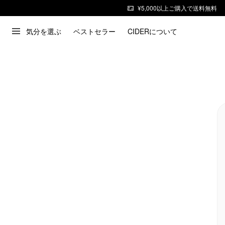
¥5,000以上ご購入で送料無料
気分を選ぶ
ベストセラー
CIDERについて