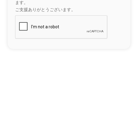
ます。
ご支援ありがとうございます。