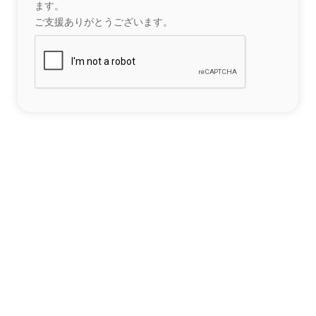
ます。
ご支援ありがとうございます。